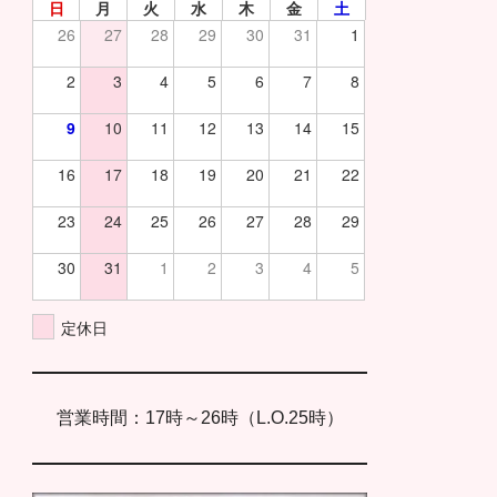
日
月
火
水
木
金
土
26
27
28
29
30
31
1
2
3
4
5
6
7
8
9
10
11
12
13
14
15
16
17
18
19
20
21
22
23
24
25
26
27
28
29
30
31
1
2
3
4
5
定休日
営業時間：17時～26時（L.O.25時）