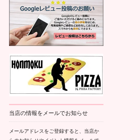
当店の情報をメールでお知らせ
メールアドレスをご登録すると、当店か