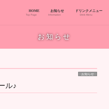
HOME
お知らせ
ドリンクメニュー
Top Page
Information
Drink Menu
お知らせ
お知らせ
ュール♪