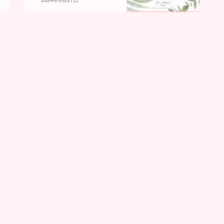
2024年6月27日