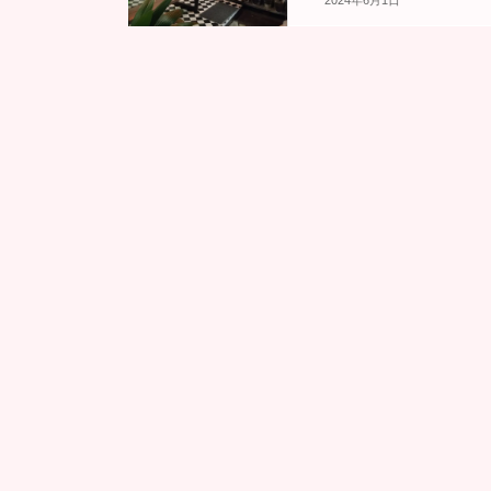
2024年6月1日