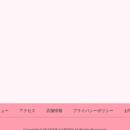
ニュー
アクセス
店舗情報
プライバシーポリシー
お