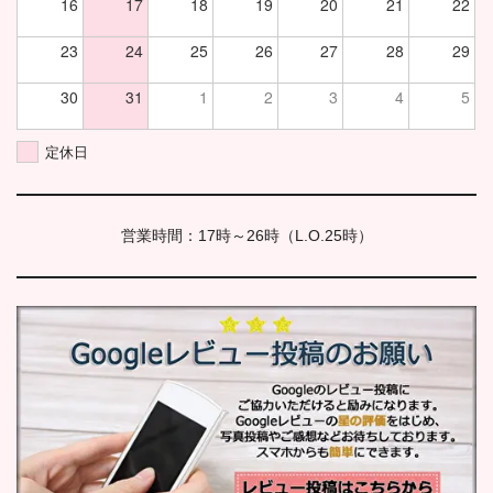
16
17
18
19
20
21
22
23
24
25
26
27
28
29
30
31
1
2
3
4
5
定休日
営業時間：17時～26時（L.O.25時）