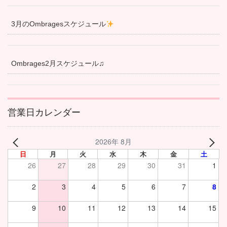
3月のOmbragesスケジュール
Ombrages2月スケジュール♫
営業日カレンダー
2026年 8月
日
月
火
水
木
金
土
26
27
28
29
30
31
1
2
3
4
5
6
7
8
9
10
11
12
13
14
15