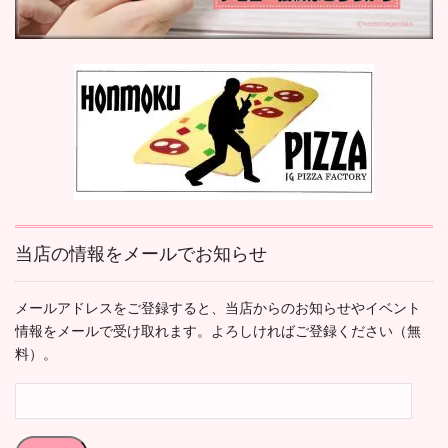
当店の情報をメールでお知らせ
メールアドレスをご登録すると、当店からのお知らせやイベント
情報をメールで受け取れます。よろしければご登録ください（無
料）。
メ
ー
ル