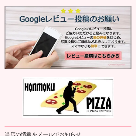
当店の情報をメールでお知らせ