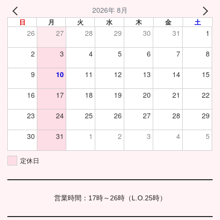
2026年 8月
日
月
火
水
木
金
土
26
27
28
29
30
31
1
2
3
4
5
6
7
8
9
10
11
12
13
14
15
16
17
18
19
20
21
22
23
24
25
26
27
28
29
30
31
1
2
3
4
5
定休日
営業時間：17時～26時（L.O.25時）