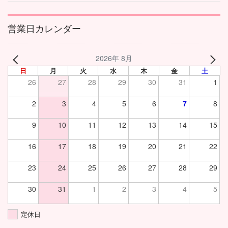
営業日カレンダー
2026年 8月
日
月
火
水
木
金
土
26
27
28
29
30
31
1
2
3
4
5
6
7
8
9
10
11
12
13
14
15
16
17
18
19
20
21
22
23
24
25
26
27
28
29
30
31
1
2
3
4
5
定休日