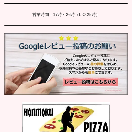
営業時間：17時～26時（L.O.25時）