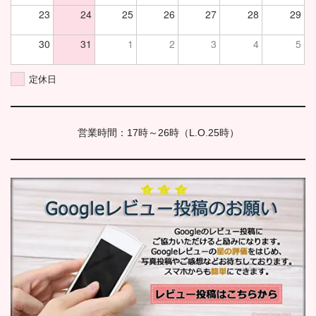
23
24
25
26
27
28
29
30
31
1
2
3
4
5
定休日
営業時間：17時～26時（L.O.25時）