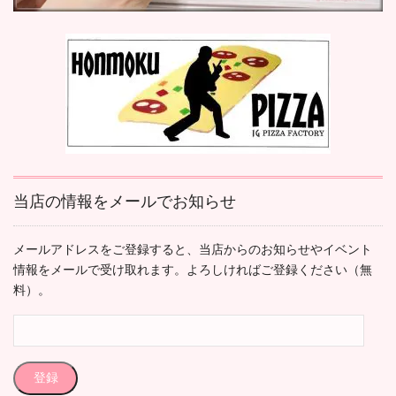
当店の情報をメールでお知らせ
メールアドレスをご登録すると、当店からのお知らせやイベント
情報をメールで受け取れます。よろしければご登録ください（無
料）。
メ
ー
ル
登録
ア