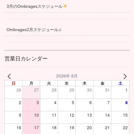
3月のOmbragesスケジュール
Ombrages2月スケジュール♫
営業日カレンダー
2026年 8月
日
月
火
水
木
金
土
26
27
28
29
30
31
1
2
3
4
5
6
7
8
9
10
11
12
13
14
15
16
17
18
19
20
21
22