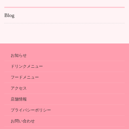
ド
レ
Blog
ス
お知らせ
ドリンクメニュー
フードメニュー
アクセス
店舗情報
プライバシーポリシー
お問い合わせ