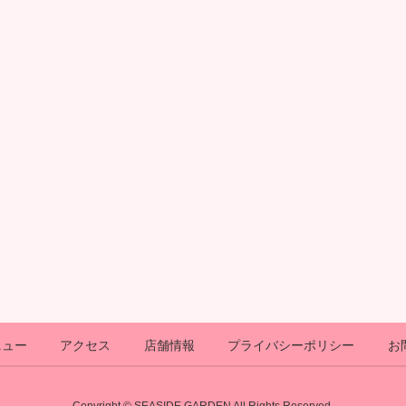
ニュー
アクセス
店舗情報
プライバシーポリシー
お