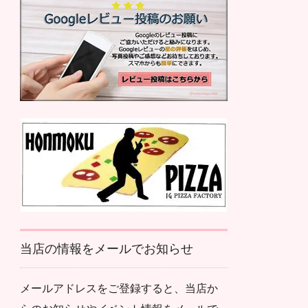
当店の情報をメールでお知らせ
メールアドレスをご登録すると、当店か