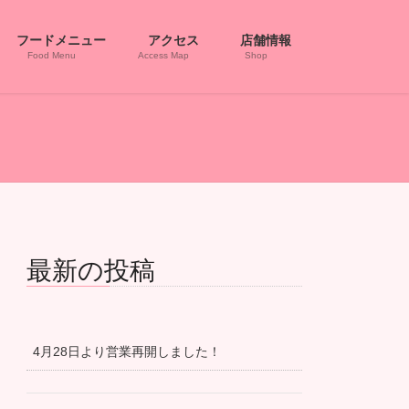
フードメニュー
アクセス
店舗情報
Food Menu
Access Map
Shop
最新の投稿
4月28日より営業再開しました！