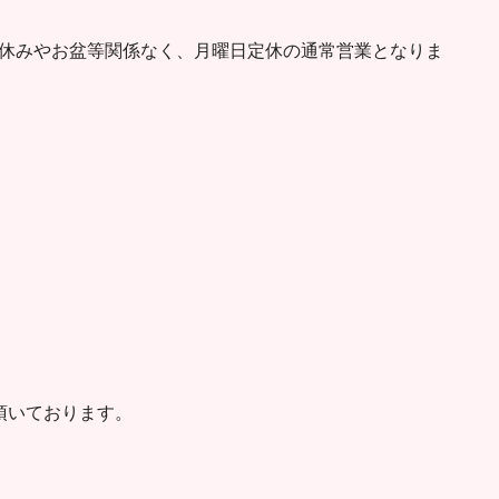
夏休みやお盆等関係なく、月曜日定休の通常営業となりま
頂いております。