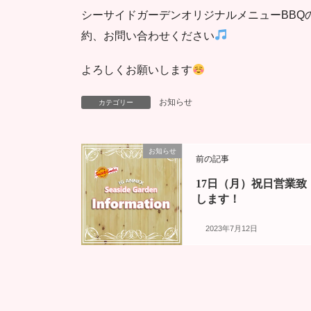
シーサイドガーデンオリジナルメニューBBQ
約、お問い合わせください
よろしくお願いします
お知らせ
カテゴリー
お知らせ
前の記事
17日（月）祝日営業致
します！
2023年7月12日