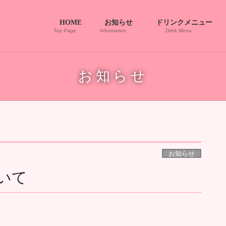
HOME
お知らせ
ドリンクメニュー
Top Page
Information
Drink Menu
お知らせ
お知らせ
いて