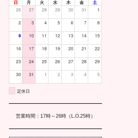
日
月
火
水
木
金
土
26
27
28
29
30
31
1
2
3
4
5
6
7
8
9
10
11
12
13
14
15
16
17
18
19
20
21
22
23
24
25
26
27
28
29
30
31
1
2
3
4
5
定休日
営業時間：17時～26時（L.O.25時）