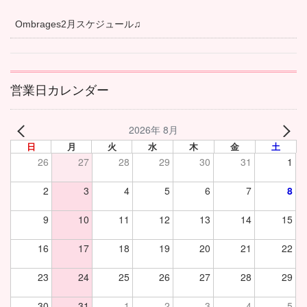
Ombrages2月スケジュール♫
営業日カレンダー
2026年 8月
日
月
火
水
木
金
土
26
27
28
29
30
31
1
2
3
4
5
6
7
8
9
10
11
12
13
14
15
16
17
18
19
20
21
22
23
24
25
26
27
28
29
30
31
1
2
3
4
5