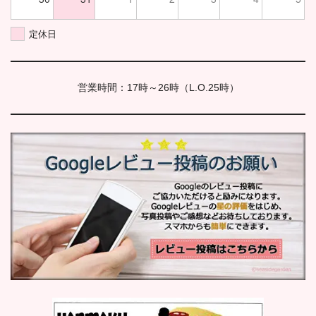
定休日
営業時間：17時～26時（L.O.25時）