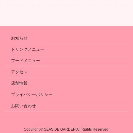
お知らせ
ドリンクメニュー
フードメニュー
アクセス
店舗情報
プライバシーポリシー
お問い合わせ
Copyright © SEASIDE GARDEN All Rights Reserved.