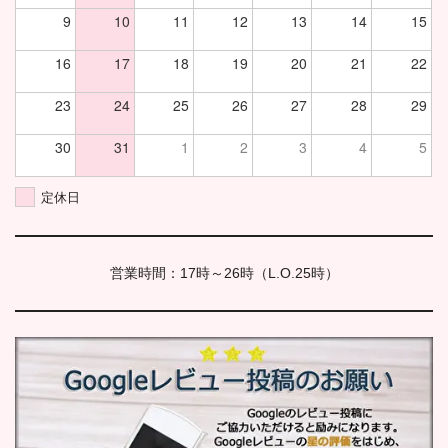
9
10
11
12
13
14
15
16
17
18
19
20
21
22
23
24
25
26
27
28
29
30
31
1
2
3
4
5
定休日
営業時間：17時～26時（L.O.25時）