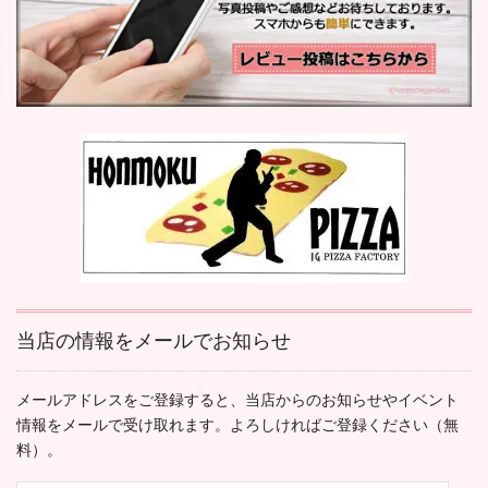
当店の情報をメールでお知らせ
メールアドレスをご登録すると、当店からのお知らせやイベント
情報をメールで受け取れます。よろしければご登録ください（無
料）。