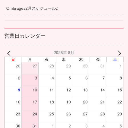
Ombrages2月スケジュール♫
営業日カレンダー
2026年 8月
日
月
火
水
木
金
土
26
27
28
29
30
31
1
2
3
4
5
6
7
8
9
10
11
12
13
14
15
16
17
18
19
20
21
22
23
24
25
26
27
28
29
30
31
1
2
3
4
5