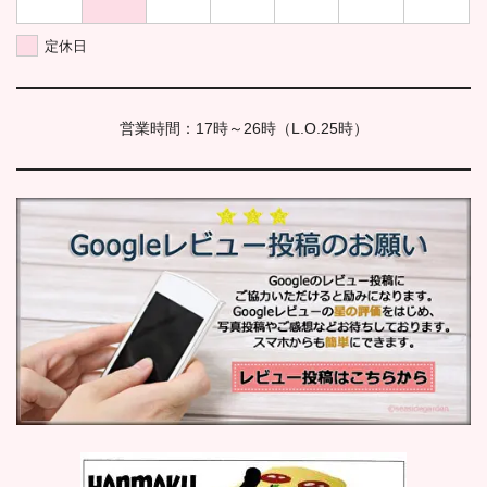
定休日
営業時間：17時～26時（L.O.25時）